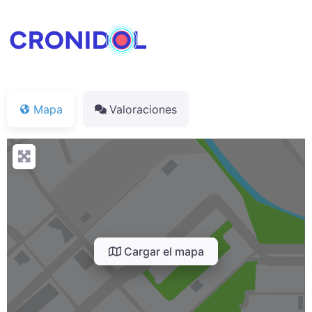
Mapa
Valoraciones
Cargar el mapa