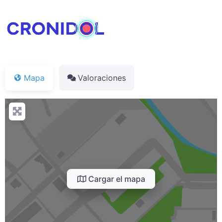
Mapa
Valoraciones
Cargar el mapa