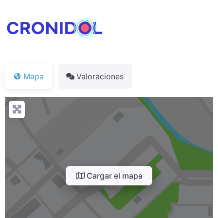
Mapa
Valoraciones
Cargar el mapa