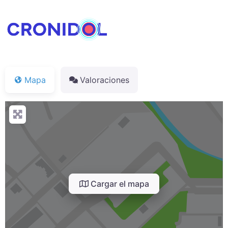
Mapa
Valoraciones
Cargar el mapa