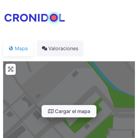
Mapa
Valoraciones
Cargar el mapa