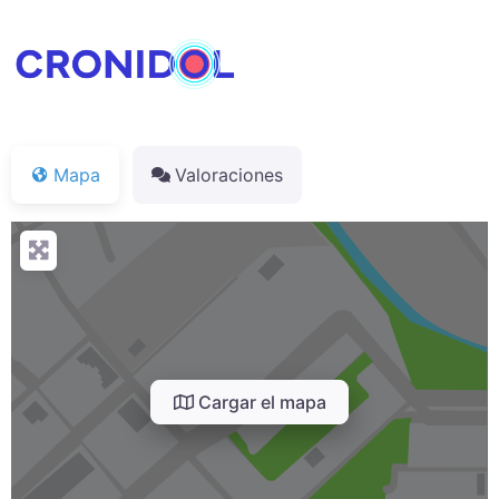
Mapa
Valoraciones
Cargar el mapa