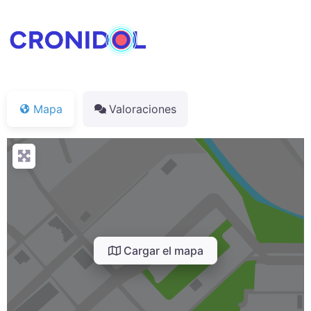
Mapa
Valoraciones
Cargar el mapa