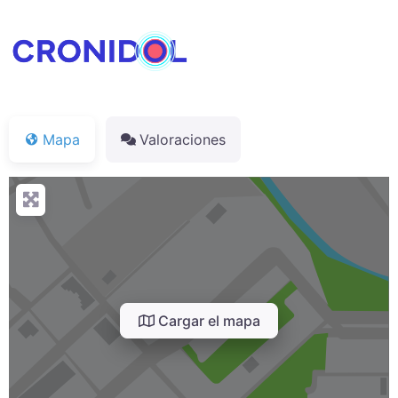
Mapa
Valoraciones
Cargar el mapa