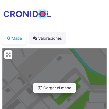
Mapa
Valoraciones
Cargar el mapa