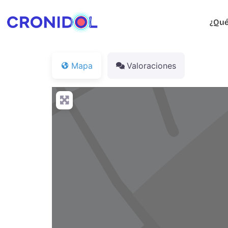
¿Qué
Mapa
Valoraciones