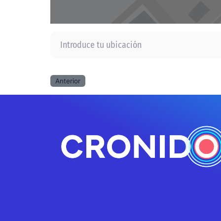
Introduce tu ubicación
Anterior