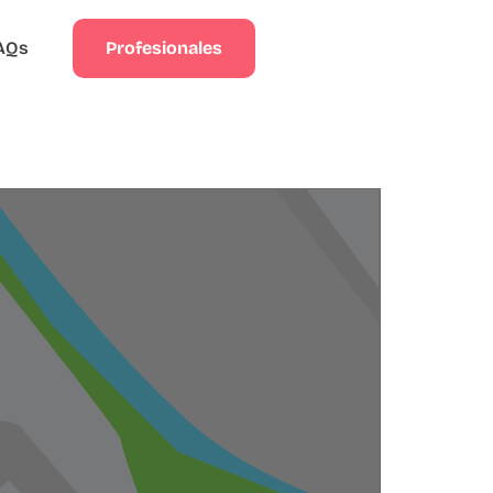
Profesionales
AQs