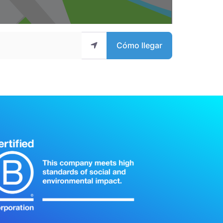
Cómo llegar