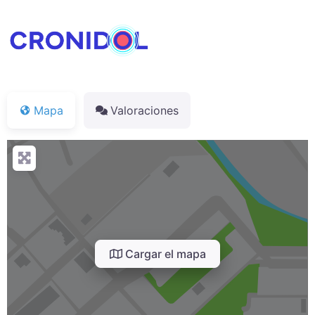
Mapa
Valoraciones
Cargar el mapa