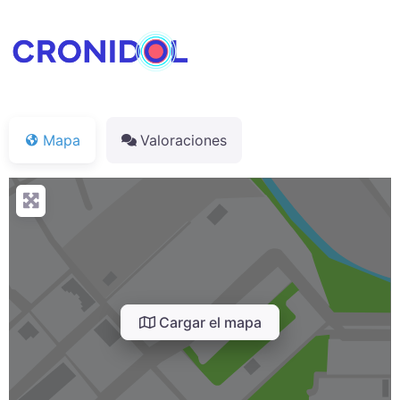
Mapa
Valoraciones
Cargar el mapa