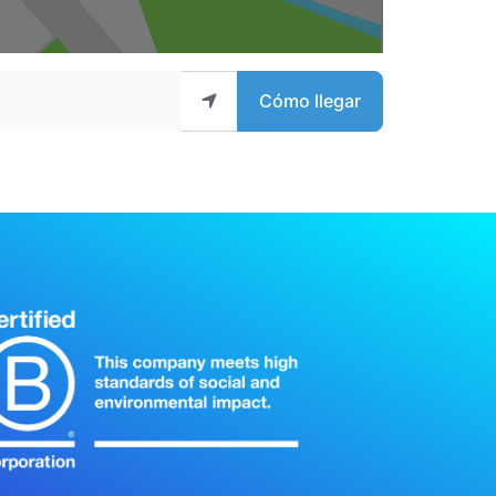
Cómo llegar