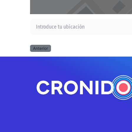
Introduce tu ubicación
Anterior