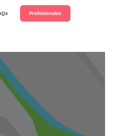
Profesionales
AQs