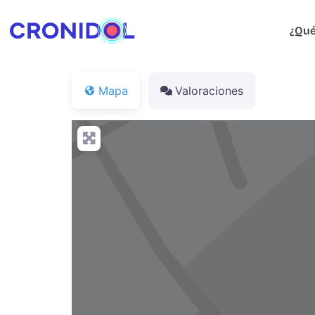
¿Qué
Mapa
Valoraciones