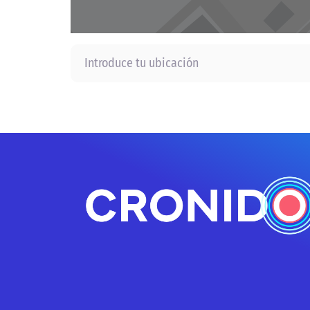
Introduce tu ubicación