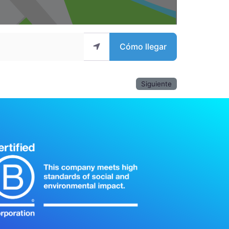
Cómo llegar
Siguiente