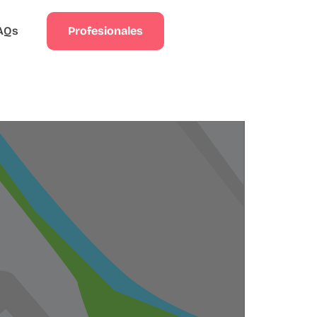
Profesionales
AQs