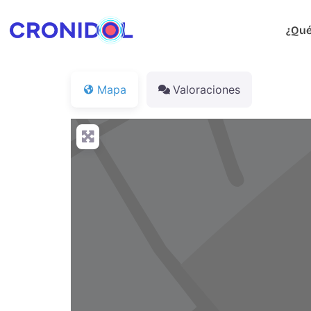
¿Qué
Mapa
Valoraciones