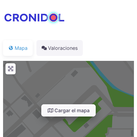
Mapa
Valoraciones
Cargar el mapa