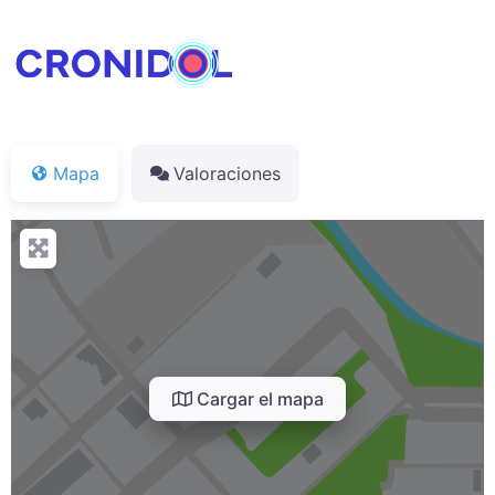
Mapa
Valoraciones
Cargar el mapa