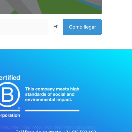
Cómo llegar