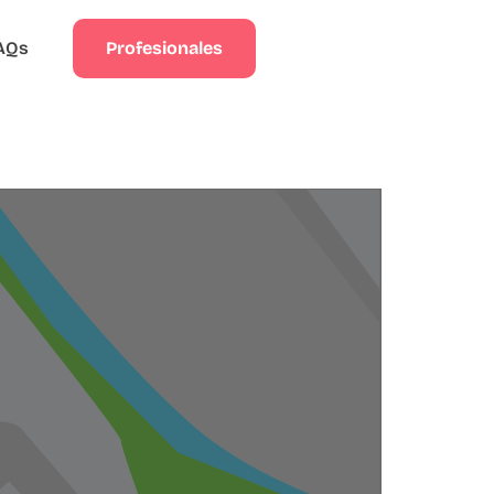
Profesionales
AQs