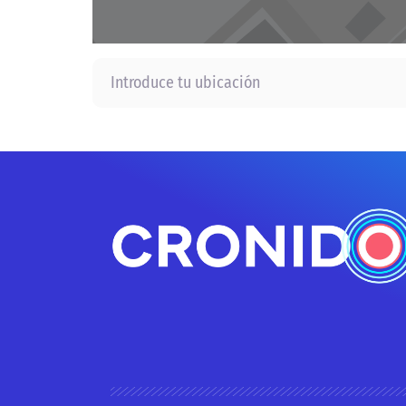
Introduce tu ubicación