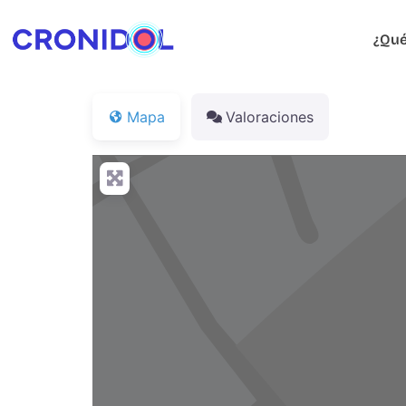
¿Qué
Mapa
Valoraciones