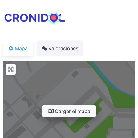
Mapa
Valoraciones
Cargar el mapa