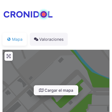
Mapa
Valoraciones
Cargar el mapa