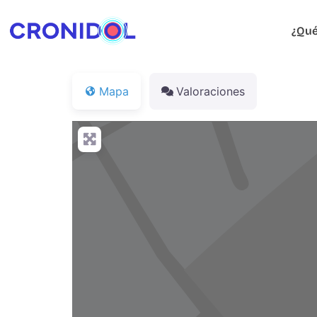
¿Qué
Mapa
Valoraciones