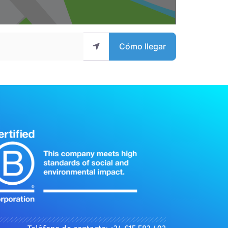
Cómo llegar