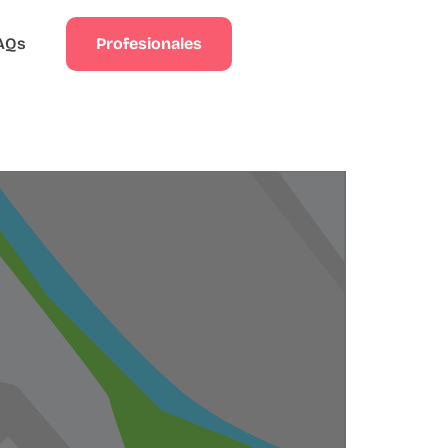
Profesionales
AQs