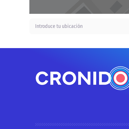
Introduce tu ubicación