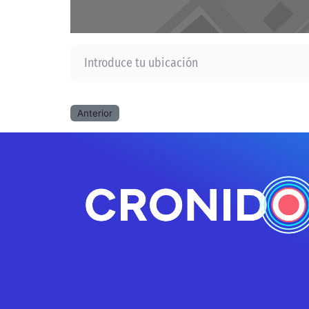
Introduce tu ubicación
Anterior