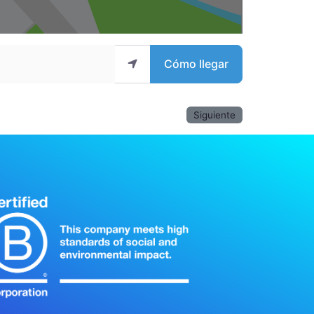
Cómo llegar
Siguiente