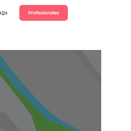
Profesionales
AQs