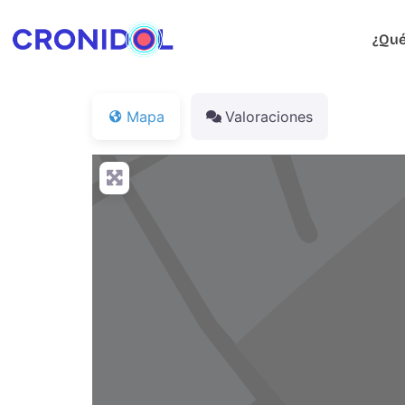
¿Qué
Mapa
Valoraciones