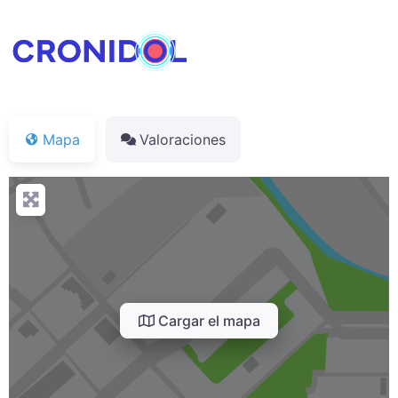
Mapa
Valoraciones
Cargar el mapa