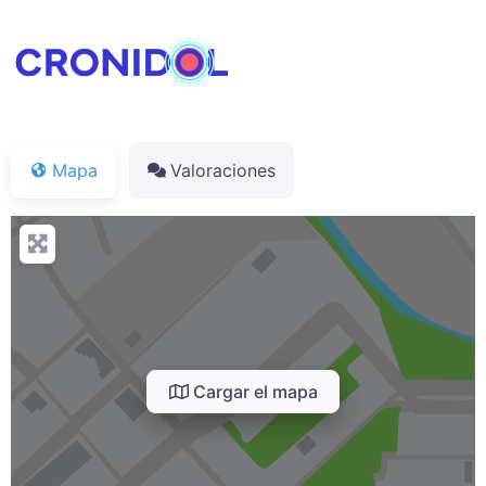
Mapa
Valoraciones
Cargar el mapa