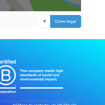
Cómo llegar