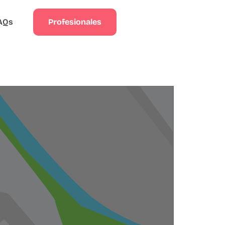
Profesionales
AQs