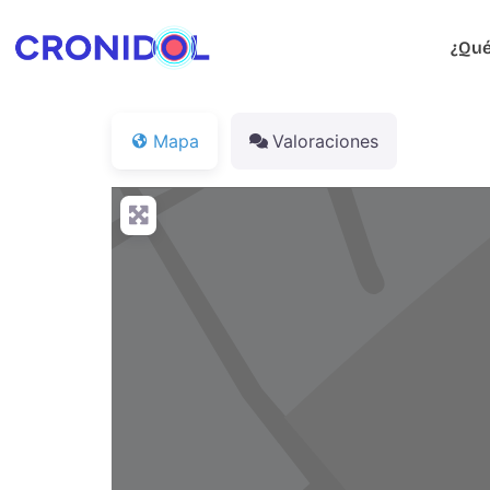
¿Qué
Mapa
Valoraciones