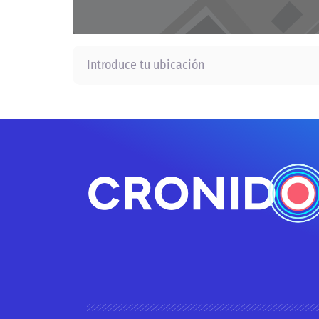
Introduce tu ubicación