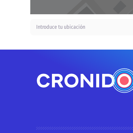
Introduce tu ubicación