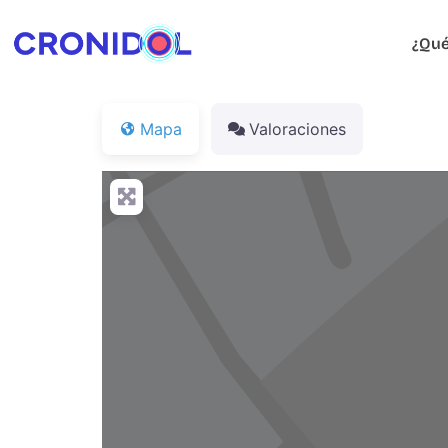
¿Qué
Mapa
Valoraciones