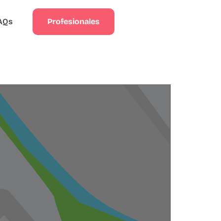
Profesionales
AQs