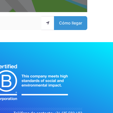
Cómo llegar