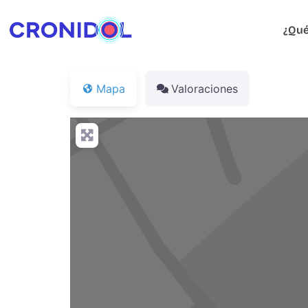
¿Qué
Mapa
Valoraciones