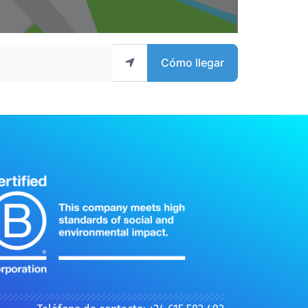
Cómo llegar