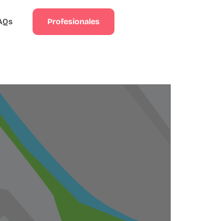
Profesionales
AQs