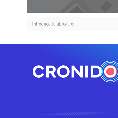
Introduce tu ubicación